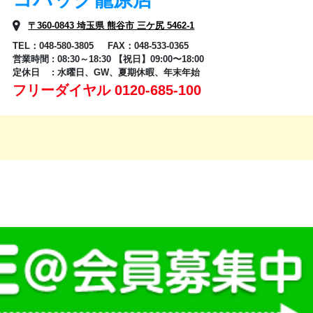
〒360-0843 埼玉県 熊谷市 三ケ尻 5462-1
TEL：048-580-3805 FAX：048-533-0365
営業時間 : 08:30～18:30 【祝日】09:00〜18:00
定休日 : 水曜日、GW、夏期休暇、年末年始
フリーダイヤル 0120-685-100